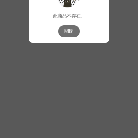
此商品不存在。
關閉