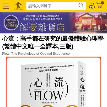
0
心流：高手都在研究的最優體驗心理學
(繁體中文唯一全譯本,三版)
Flow: The Psychology of Optimal Experience