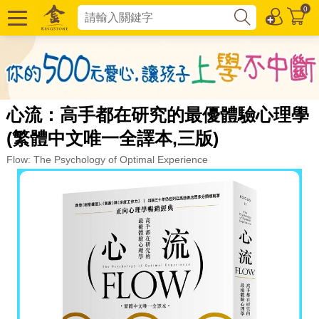
0
心流：高手都在研究的最優體驗心理學
(繁體中文唯一全譯本,三版)
Flow: The Psychology of Optimal Experience