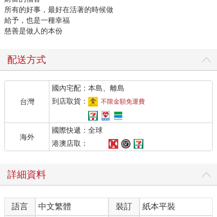
所有的好事，最好在活著的時候做
給予，也是一種幸福
慈善是做人的本份
配送方式
國內宅配：本島、離島
到店取貨：
台灣
不限金額免運費
國際快遞：全球
海外
港澳店取：
詳細資料
語言
中文繁體
裝訂
紙本平裝