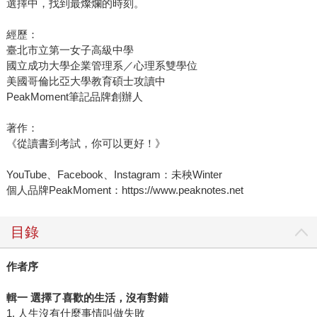
選擇中，找到最燦爛的時刻。
經歷：
臺北市立第一女子高級中學
國立成功大學企業管理系／心理系雙學位
美國哥倫比亞大學教育碩士攻讀中
PeakMoment筆記品牌創辦人
著作：
《從讀書到考試，你可以更好！》
YouTube、Facebook、Instagram：未秧Winter
個人品牌PeakMoment：https://www.peaknotes.net
目錄
作者序
輯一 選擇了喜歡的生活，沒有對錯
1. 人生沒有什麼事情叫做失敗