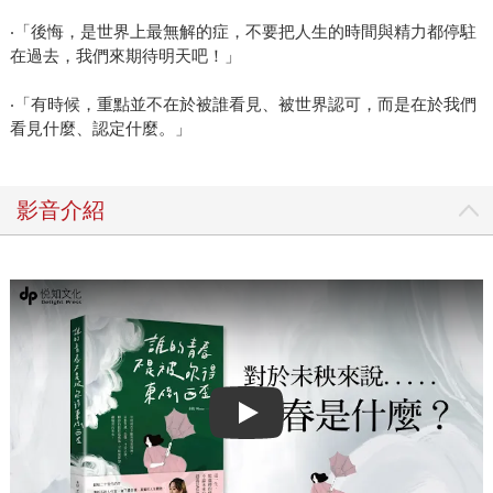
‧「後悔，是世界上最無解的症，不要把人生的時間與精力都停駐
在過去，我們來期待明天吧！」
‧「有時候，重點並不在於被誰看見、被世界認可，而是在於我們
看見什麼、認定什麼。」
影音介紹
Play video