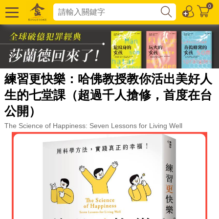
0
練習更快樂：哈佛教授教你活出美好人
生的七堂課（超過千人搶修，首度在台
公開）
The Science of Happiness: Seven Lessons for Living Well