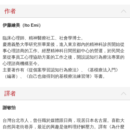
作者
伊藤繪美（
Ito Emi
）
臨床心理師、精神醫療社工、社會學博士。
慶應義塾大學研究所畢業後，進入東京都內的精神科診所開始從
事心理諮商的工作。經歷精神科日間照顧中心的營運，於民間企
業從事員工心理協助方案的工作之後，開設認知行為療法專業的
心理諮商機構至今。
主要著作有《從個案學習認知行為療法》、《基模療法入門》
（編著）、《自己也做得到的基模療法練習簿》等書。
譯者
謝敏怡
台灣台北市人，曾任職於媒體跟日商，現居日本名古屋。喜歡大
自然與老街巷弄，最近的興趣是做料理紓解壓力。譯有《為什麼