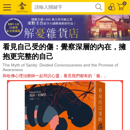
0
看見自己受的傷：覺察深層的內在，擁
抱更完整的自己
The Myth of Sanity: Divided Consciousness and the Promise of
Awareness
與哈佛心理治療師一起拜訪心靈，看見我們都有的「傷」。