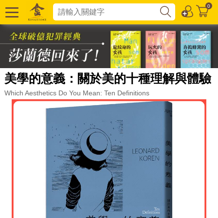
0
美學的意義：關於美的十種理解與體驗
Which Aesthetics Do You Mean: Ten Definitions