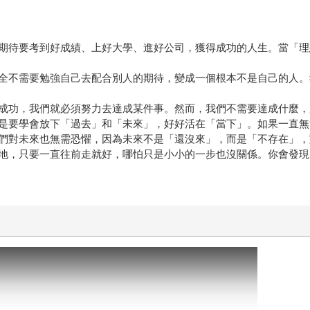
期待要考到好成績、上好大學、進好公司，獲得成功的人生。當「理
全不需要勉強自己去配合別人的期待，變成一個根本不是自己的人。
成功，我們就必須努力去達成某件事。然而，我們不需要達成什麼，
是要學會放下「過去」和「未來」，好好活在「當下」。如果一直無
們對未來也無需恐懼，因為未來不是「還沒來」，而是「不存在」，
地，只要一直往前走就好，哪怕只是小小的一步也沒關係。你會發現