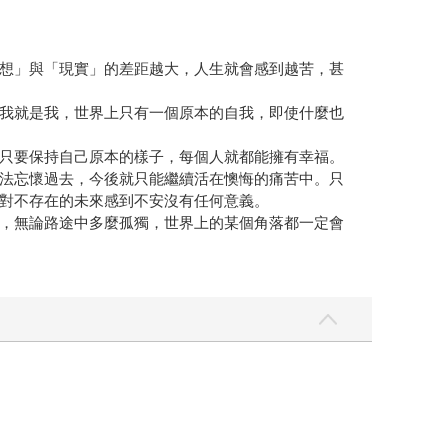
想」與「現實」的差距越大，人生就會感到越苦，甚
我就是我，世界上只有一個原本的自我，即使什麼也
只要保持自己原本的樣子，每個人就都能擁有幸福。
法忘懷過去，今後就只能繼續活在懊悔的痛苦中。只
對不存在的未來感到不安沒有任何意義。
，無論路途中多麼孤獨，世界上的某個角落都一定會