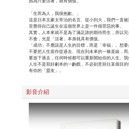
因為只要活著，就有價值。
「生而為人，我很抱歉。」
這是日本文豪太宰治的名言。從小到大，我們一直被
至覺得自己誕生在這個世界上是一件很罪惡的事。
其實，人本來就不是為了滿足誰的期待而生，所以完
不會，光是「活著」本身就具有價值。
「成功」不應該是人生的目標，而是「幸福」。想要
不要把人生當作從過去、現在到未來的一條直線，而
要放下過去，任何時候都可以重新開始你的人生。我
人生不是寫好劇本的一齣戲，不必刻意前往某個目的
有你的「盟友」。
影音介紹