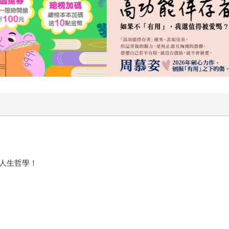
的人生哲學！