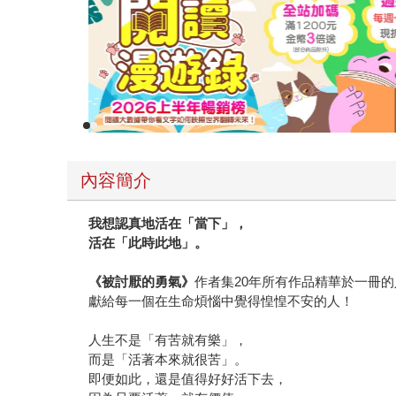
內容簡介
我想認真地活在「當下」，
活在「此時此地」。
《被討厭的勇氣》
作者集20年所有作品精華於一冊
獻給每一個在生命煩惱中覺得惶惶不安的人！
人生不是「有苦就有樂」，
而是「活著本來就很苦」。
即便如此，還是值得好好活下去，