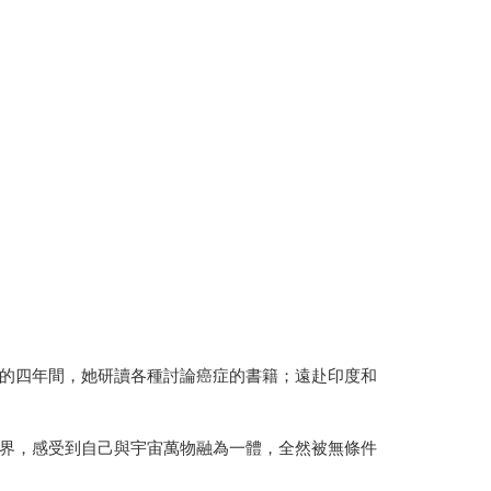
的四年間，她研讀各種討論癌症的書籍；遠赴印度和
界，感受到自己與宇宙萬物融為一體，全然被無條件