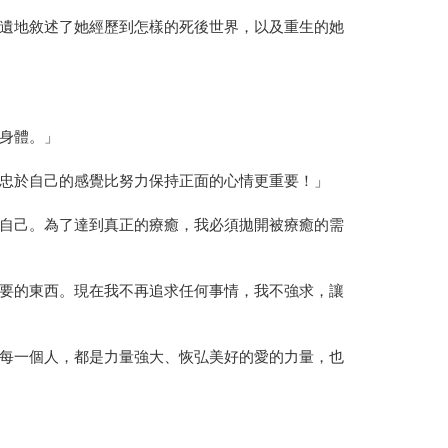
遺地敘述了她經歷到怎樣的死後世界，以及重生的她
身體。」
忠於自己的感覺比努力保持正面的心情更重要！」
自己。為了達到真正的療癒，我必須拋開被療癒的需
要的東西。現在我不再追求任何事情，我不強求，讓
每一個人，都是力量強大、恢弘美好的愛的力量，也