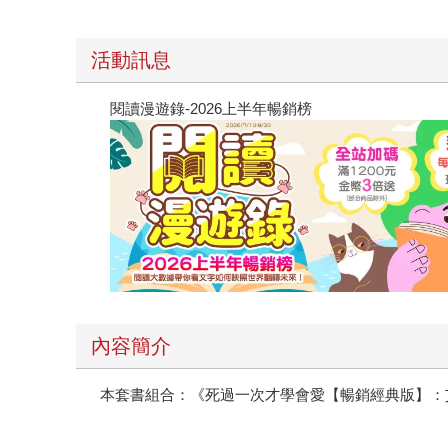
活動訊息
閱讀漫遊錄-2026上半年暢銷榜
內容簡介
本套書組合：《死過一次才學會愛【暢銷經典版】：