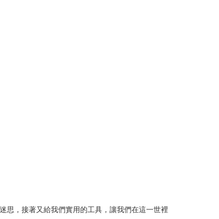
迷思，接著又給我們實用的工具，讓我們在這一世裡