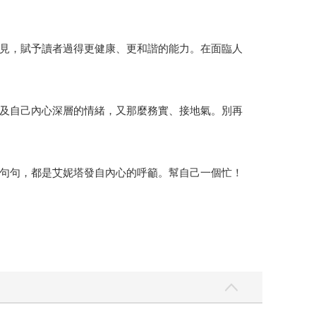
見，賦予讀者過得更健康、更和諧的能力。在面臨人
及自己內心深層的情緒，又那麼務實、接地氣。別再
句句，都是艾妮塔發自內心的呼籲。幫自己一個忙！