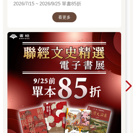
2026/7/15 ~ 2026/9/25 單書85折
看更多