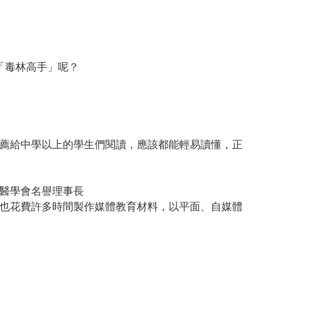
「毒林高手」呢？
薦給中學以上的學生們閱讀，應該都能輕易讀懂，正
醫學會名譽理事長
也花費許多時間製作媒體教育材料，以平面、自媒體