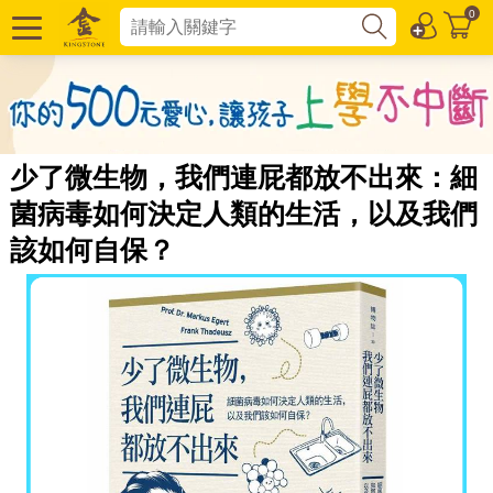
0
少了微生物，我們連屁都放不出來：細
菌病毒如何決定人類的生活，以及我們
該如何自保？