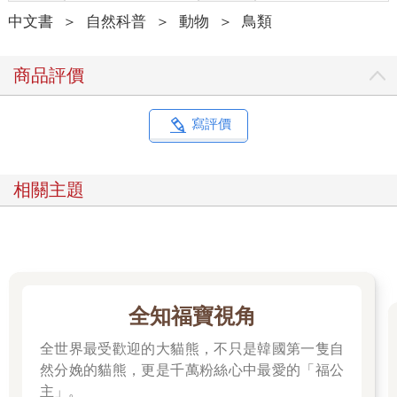
中文書
＞
自然科普
＞
動物
＞
鳥類
商品評價
寫評價
相關主題
全知福寶視角
全世界最受歡迎的大貓熊，不只是韓國第一隻自
然分娩的貓熊，更是千萬粉絲心中最愛的「福公
主」。