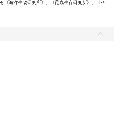
有《海洋生物研究所》、《昆蟲生存研究所》、《科