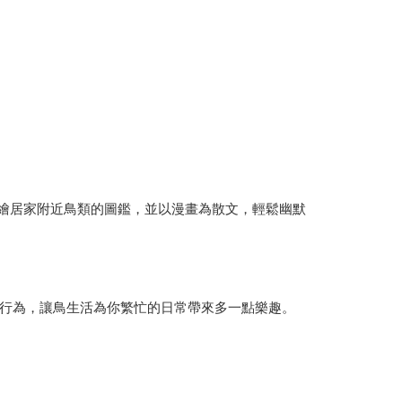
畫筆描繪居家附近鳥類的圖鑑，並以漫畫為散文，輕鬆幽默
行為，讓鳥生活為你繁忙的日常帶來多一點樂趣。