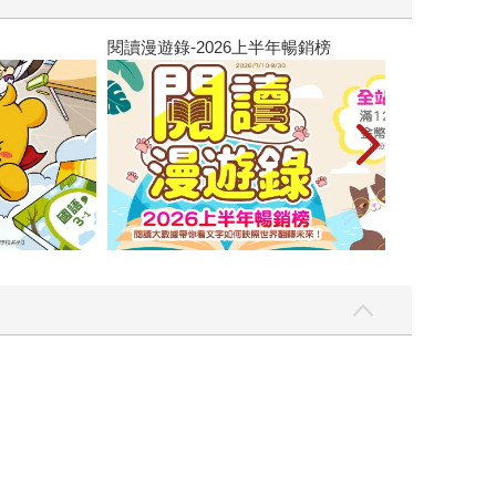
閱讀漫遊錄-2026上半年暢銷榜