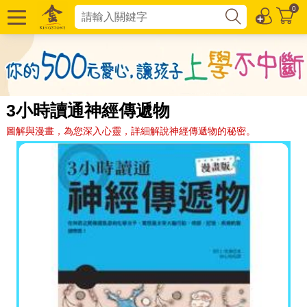
0
3小時讀通神經傳遞物
圖解與漫畫，為您深入心靈，詳細解說神經傳遞物的秘密。