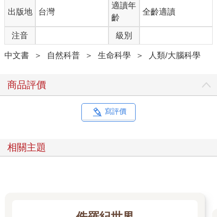
適讀年
出版地
台灣
全齡適讀
齡
注音
級別
中文書
＞
自然科普
＞
生命科學
＞
人類/大腦科學
商品評價
寫評價
相關主題
侏羅紀世界