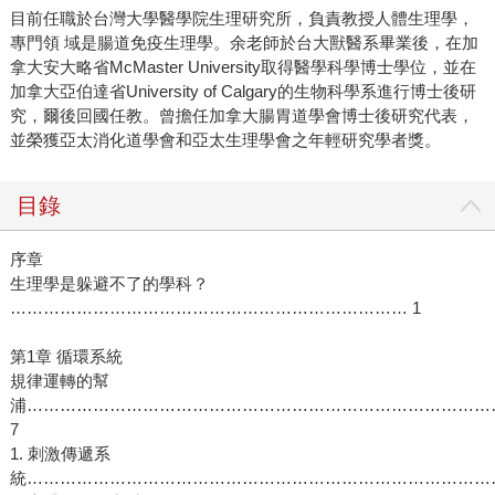
目前任職於台灣大學醫學院生理研究所，負責教授人體生理學，
專門領 域是腸道免疫生理學。余老師於台大獸醫系畢業後，在加
拿大安大略省McMaster University取得醫學科學博士學位，並在
加拿大亞伯達省University of Calgary的生物科學系進行博士後研
究，爾後回國任教。曾擔任加拿大腸胃道學會博士後研究代表，
並榮獲亞太消化道學會和亞太生理學會之年輕研究學者獎。
目錄
序章
生理學是躲避不了的學科？
……………………………………………………………… 1
第1章 循環系統
規律運轉的幫
浦…………………………………………………………………………
7
1. 刺激傳遞系
統……………………………………………………………………………