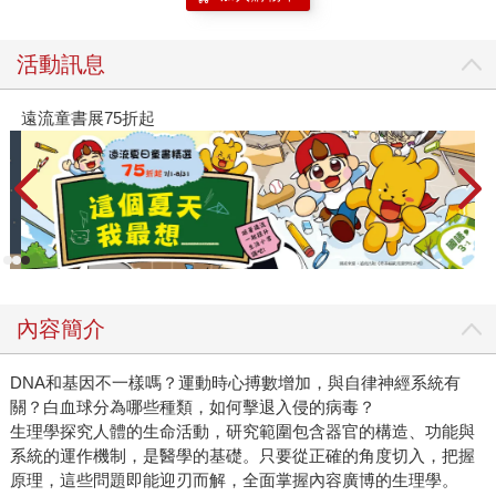
活動訊息
遠流童書展75折起
內容簡介
DNA和基因不一樣嗎？運動時心搏數增加，與自律神經系統有
關？白血球分為哪些種類，如何擊退入侵的病毒？
生理學探究人體的生命活動，研究範圍包含器官的構造、功能與
系統的運作機制，是醫學的基礎。只要從正確的角度切入，把握
原理，這些問題即能迎刃而解，全面掌握內容廣博的生理學。