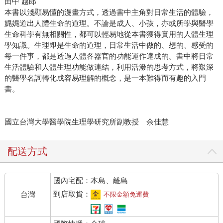
田中 越郎
本書以淺顯易懂的漫畫方式，透過書中主角對日常生活的體驗，
娓娓道出人體生命的道理。不論是成人、小孩，亦或所學與醫學
生命科學有無相關性，都可以輕易地從本書獲得實用的人體生理
學知識。生理即是生命的道理，日常生活中做的、想的、感受的
每一件事，都是透過人體各器官的功能運作達成的。書中將日常
生活體驗和人體生理功能做連結，利用活潑的思考方式，將艱深
的醫學名詞轉化成容易理解的概念，是一本難得而有趣的入門
書。
國立台灣大學醫學院生理學研究所副教授 余佳慧
配送方式
國內宅配：本島、離島
到店取貨：
台灣
不限金額免運費