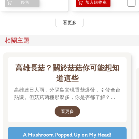
停售
加入購物車
看更多
相關主題
高雄長菇？關於菇菇你可能想知
道這些
高雄連日大雨，分隔島驚現香菇爆發，引發全台
熱議。但菇菇菌種那麼多，你是否都了解？邀請
你一起來賞菇、識菇，更認識這多元的大自然。
看更多