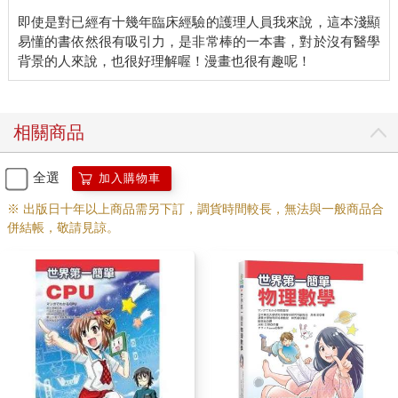
即使是對已經有十幾年臨床經驗的護理人員我來說，這本淺顯
易懂的書依然很有吸引力，是非常棒的一本書，對於沒有醫學
相關商品
全選
加入購物車
※ 出版日十年以上商品需另下訂，調貨時間較長，無法與一般商品合
併結帳，敬請見諒。