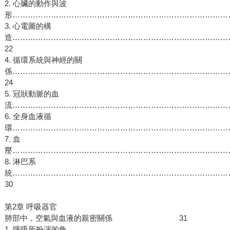
2. 心臟的動作與波
形………………………………………………………………………………
3. 心電圖的構
造…………………………………………………………………………
22
4. 循環系統與神經的關
係…………………………………………………………………………
24
5. 冠狀動脈的血
流……………………………………………………………………………
6. 全身血液循
環………………………………………………………………………………
7. 血
壓……………………………………………………………………………
8. 淋巴系
統…………………………………………………………………………
30
第2章 呼吸器官
肺部中，空氣與血液的親密關係 31
1. 呼吸所扮演的角