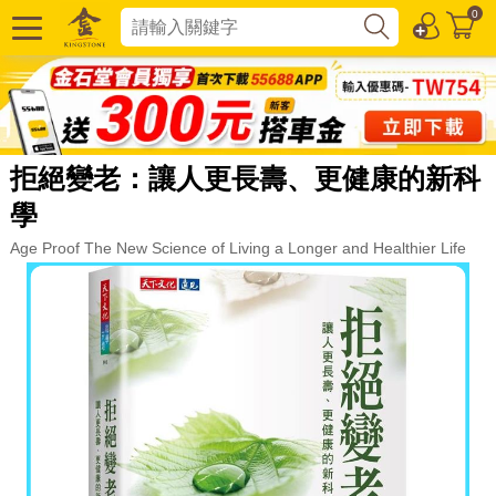
0
拒絕變老：讓人更長壽、更健康的新科
學
Age Proof The New Science of Living a Longer and Healthier Life