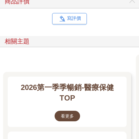
商品評價
寫評價
相關主題
2026第一季季暢銷-醫療保健
TOP
看更多