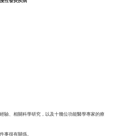
慢性發炎疾病
經驗、相關科學研究，以及十幾位功能醫學專家的療
件事很有關係。