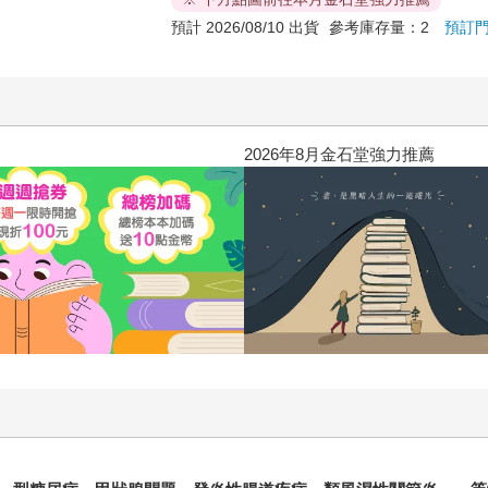
預計 2026/08/10 出貨
參考庫存量：2
預訂
2026年8月金石堂強力推薦