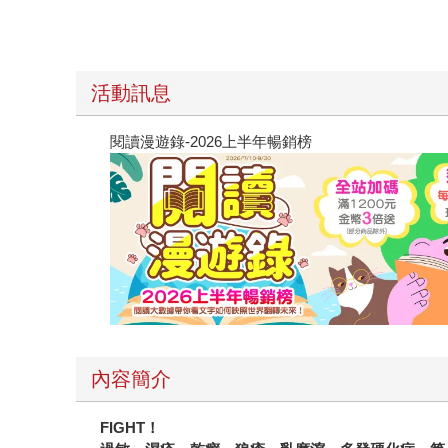
活動訊息
閱讀漫遊錄-2026上半年暢銷榜
內容簡介
FIGHT
！