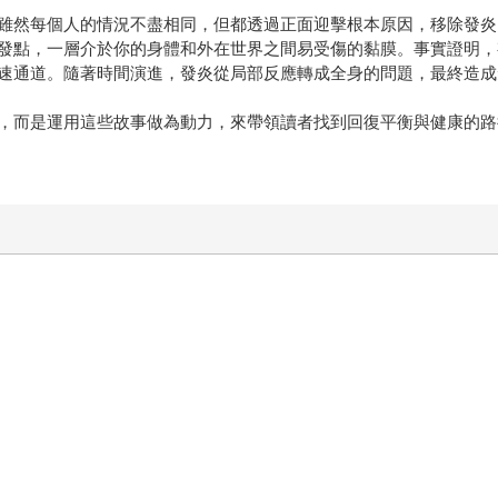
雖然每個人的情況不盡相同，但都透過正面迎擊根本原因，移除發炎
發點，一層介於你的身體和外在世界之間易受傷的黏膜。事實證明，
速通道。隨著時間演進，發炎從局部反應轉成全身的問題，最終造成
，而是運用這些故事做為動力，來帶領讀者找到回復平衡與健康的路