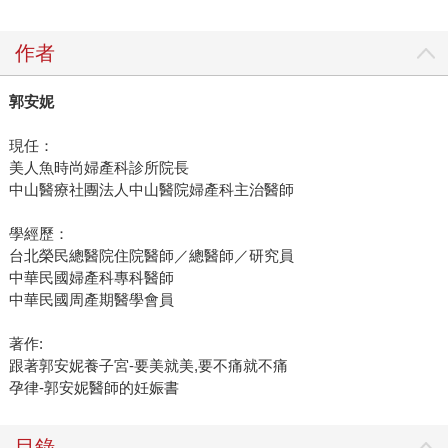
作者
郭安妮
現任：
美人魚時尚婦產科診所院長
中山醫療社團法人中山醫院婦產科主治醫師
學經歷：
台北榮民總醫院住院醫師／總醫師／研究員
中華民國婦產科專科醫師
中華民國周產期醫學會員
著作:
跟著郭安妮養子宮-要美就美,要不痛就不痛
孕律-郭安妮醫師的妊娠書
目錄