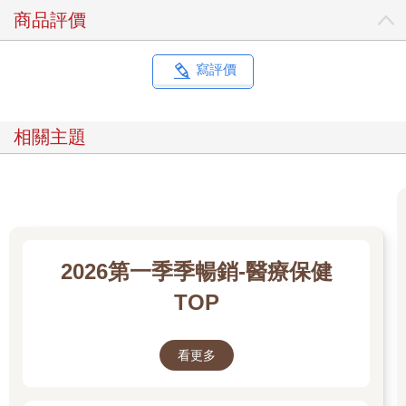
商品評價
寫評價
相關主題
2026第一季季暢銷-醫療保健
TOP
看更多