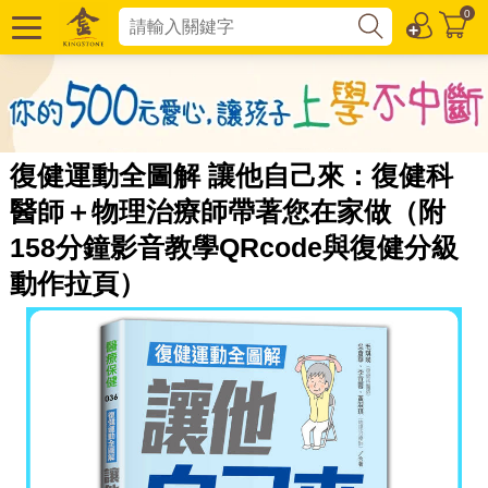
0
復健運動全圖解 讓他自己來：復健科
醫師＋物理治療師帶著您在家做（附
158分鐘影音教學QRcode與復健分級
動作拉頁）