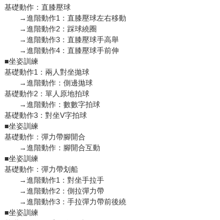
基礎動作：直膝壓球
→進階動作1：直膝壓球左右移動
→進階動作2：踩球繞圈
→進階動作3：直膝壓球手高舉
→進階動作4：直膝壓球手前伸
■坐姿訓練
基礎動作1：兩人對坐拋球
→進階動作：側邊拋球
基礎動作2：單人原地拍球
→進階動作：數數字拍球
基礎動作3：對坐V字拍球
■坐姿訓練
基礎動作：彈力帶腳開合
→進階動作：腳開合互動
■坐姿訓練
基礎動作：彈力帶划船
→進階動作1：對坐手拉手
→進階動作2：側拉彈力帶
→進階動作3：手拉彈力帶前後繞
■坐姿訓練