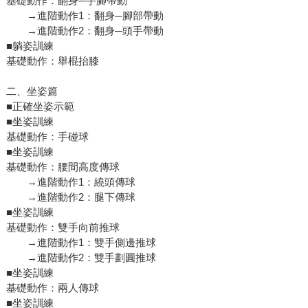
基礎動作：翻身─手腳帶動
→進階動作1：翻身─腳部帶動
→進階動作2：翻身─頭手帶動
■躺姿訓練
基礎動作：舉棍抬膝
二、坐姿篇
■正確坐姿示範
■坐姿訓練
基礎動作：手碰球
■坐姿訓練
基礎動作：腰間高度傳球
→進階動作1：繞頭傳球
→進階動作2：腿下傳球
■坐姿訓練
基礎動作：雙手向前推球
→進階動作1：雙手側邊推球
→進階動作2：雙手劃圓推球
■坐姿訓練
基礎動作：兩人傳球
■坐姿訓練