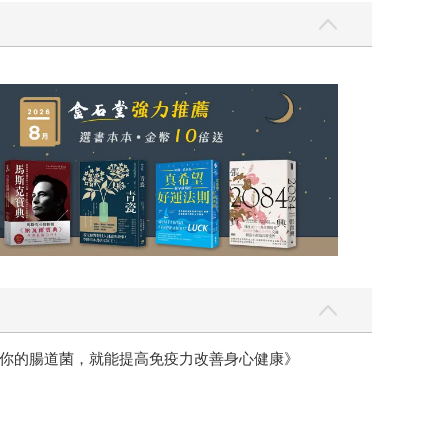
你的腸道菌，就能提高免疫力改善身心健康》