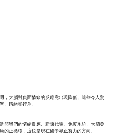
週，大腦對負面情緒的反應竟出現降低。這些令人驚
智、情緒和行為。
調節我們的情緒反應、新陳代謝、免疫系統、大腦發
康的正循環，這也是現在醫學界正努力的方向。