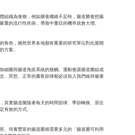
體組織為食物，例如膳食纖維不足時，腸道菌會把腸
嚴重的流行性疾病，導致中重症的機率就會大增。
的角色，雖然世界各地都有重要的研究單位對此展開
的方案。
加細菌與腸道免疫系統的接觸。運動會讓腸道菌組成
念、冥想、正常的晝夜節律都必須加入我們維持健康
，其實腸道菌隨著每天的時間節律、季節轉換、居住
定有效的方式。
答。培養豐富的腸道菌相需要多元的「腸道菌可利用