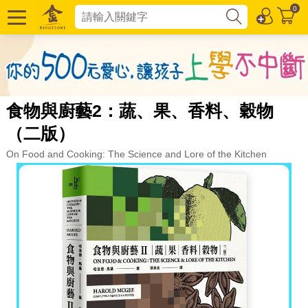
0
食物與廚藝2：蔬、果、香料、穀物
（二版）
On Food and Cooking: The Science and Lore of the Kitchen