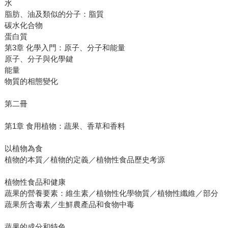
水
脂肪、油及類似的分子：脂質
碳水化合物
蛋白質
第3章 化學入門：原子、分子和能量
原子、分子與化學鍵
能量
物質的相態變化
第二冊
第1章 食用植物：蔬果、香草和香料
以植物為食
植物的本質／植物的定義／植物性食品歷史考源
植物性食品和健康
蔬果的營養要素：維生素／植物性化學物質／植物性纖維／部分
蔬果所含毒素／生鮮農產品和食物中毒
蔬果的成分和特色