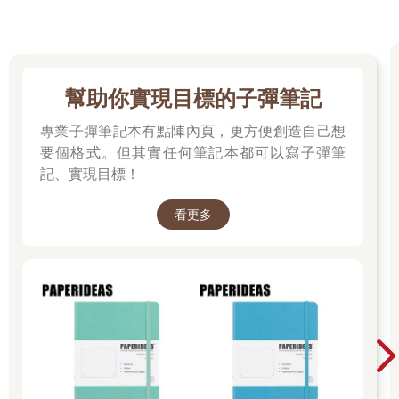
幫助你實現目標的子彈筆記
專業子彈筆記本有點陣內頁，更方便創造自己想
要個格式。但其實任何筆記本都可以寫子彈筆
記、實現目標！
看更多