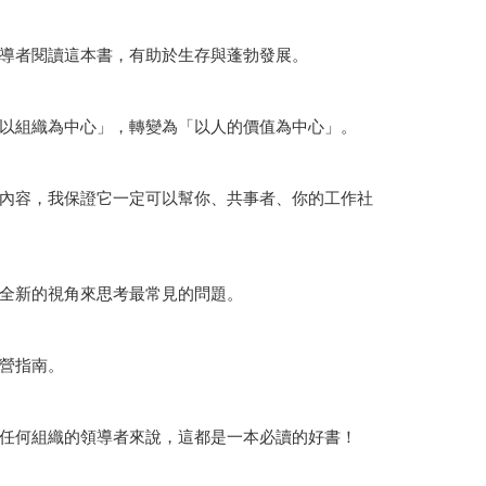
導者閱讀這本書，有助於生存與蓬勃發展。
以組織為中心」，轉變為「以人的價值為中心」。
內容，我保證它一定可以幫你、共事者、你的工作社
全新的視角來思考最常見的問題。
營指南。
任何組織的領導者來說，這都是一本必讀的好書！