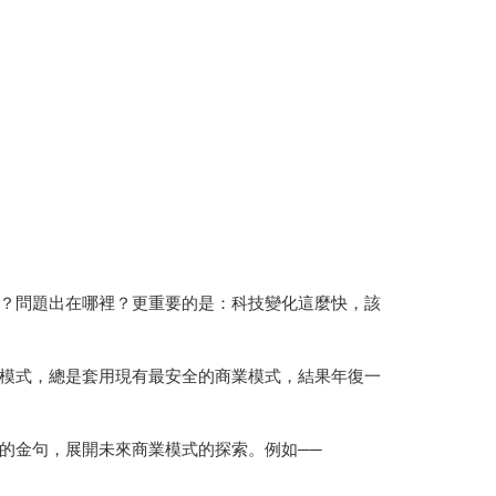
？問題出在哪裡？更重要的是：科技變化這麼快，該
模式，總是套用現有最安全的商業模式，結果年復一
的金句，展開未來商業模式的探索。例如──