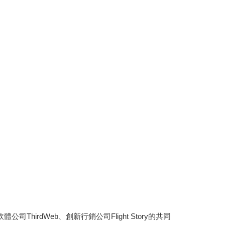
hirdWeb、創新行銷公司Flight Story的共同