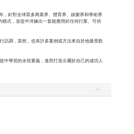
過去四年，針對全球眾多商業界、體育界、娛樂界和學術界
的模式，並從中淬鍊出一套能應用於任何行業、可供
行訪調，當然，也有許多案例或方法來自於他最受歡
從中學習的永恆要義，進而打造出屬於自己的成功人