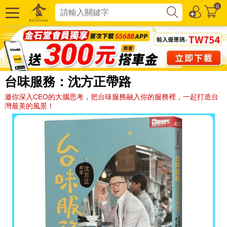
0
台味服務：沈方正帶路
邀你深入CEO的大腦思考，把台味服務融入你的服務裡，一起打造台
灣最美的風景！