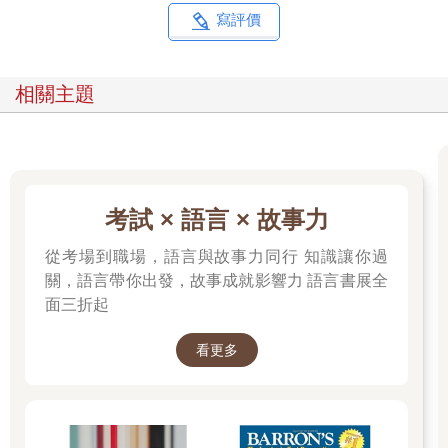
寫評價
相關主題
考試 × 語言 × 故事力
從考場到職場，語言與故事力同行 知識讓你過
關，語言帶你出發，故事成就影響力 語言書展全
面三折起
看更多