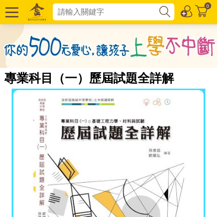
0
專業科目（一）歷屆試題全詳解