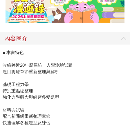
內容簡介
■ 本書特色
收錄將近20年歷屆統一入學測驗試題
題目將應章節重新整理與解析
基礎工程力學
特別重點總整理
強化力學觀念與練習多變題型
材料與試驗
配合新課綱重新整理章節
快速理解各種題型及練習