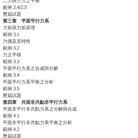
二力與三力之平衡
範例 2.4/2.5
歷屆試題
第三章 平面平行力系
力矩與力矩原理
範例 3.1
力偶及其特性
範例 3.2
力之平移
範例 3.3
平面平行力系之合成與分解
範例 3.4
平面平行力系平衡之分析
範例 3.5
歷屆試題
第四章 共面非共點非平行力系
平面非平行非共點力系之分解與合成
範例 4.1
平面非平行非共點力系平衡之分析
範例 4.2
歷屆試題