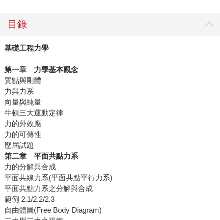
目錄
基礎工程力學
第一章 力學基本觀念
質點與剛體
力與力系
向量與純量
牛頓三大運動定律
力的外效應
力的可傳性
歷屆試題
第二章 平面共點力系
力的分解與合成
平面共線力系(平面共點平行力系)
平面共點力系之分解與合成
範例 2.1/2.2/2.3
自由體圖(Free Body Diagram)