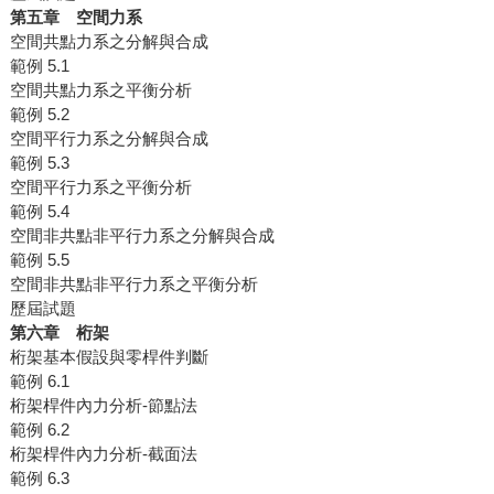
第五章 空間力系
空間共點力系之分解與合成
範例 5.1
空間共點力系之平衡分析
範例 5.2
空間平行力系之分解與合成
範例 5.3
空間平行力系之平衡分析
範例 5.4
空間非共點非平行力系之分解與合成
範例 5.5
空間非共點非平行力系之平衡分析
歷屆試題
第六章 桁架
桁架基本假設與零桿件判斷
範例 6.1
桁架桿件內力分析-節點法
範例 6.2
桁架桿件內力分析-截面法
範例 6.3