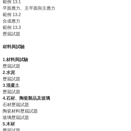
範例 13.1
平面應力、主平面與主應力
範例 13.2
合成應力
範例 13.3
歷屆試題
材料與試驗
1.材料與試驗
歷屆試題
2.水泥
歷屆試題
3.混凝土
歷屆試題
4.石材、陶瓷製品及玻璃
石材歷屆試題
陶瓷材料歷屆試題
玻璃歷屆試題
5.木材
歷屆試題