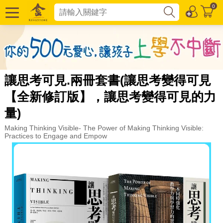
0
讓思考可見.兩冊套書(讓思考變得可見
【全新修訂版】，讓思考變得可見的力
量)
Making Thinking Visible- The Power of Making Thinking Visible:
Practices to Engage and Empow