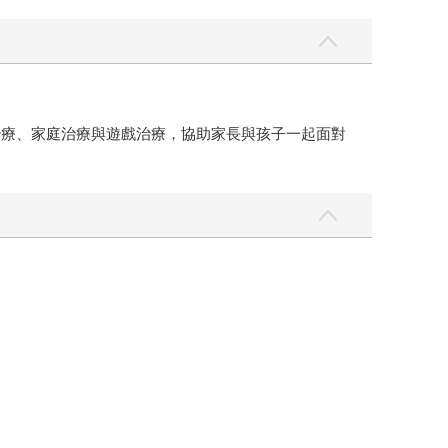
治療、家庭治療與遊戲治療，協助家長與孩子一起面對