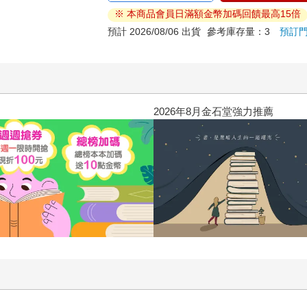
※ 本商品會員日滿額金幣加碼回饋最高15倍
預計 2026/08/06 出貨
參考庫存量：3
預訂
2026年8月金石堂強力推薦