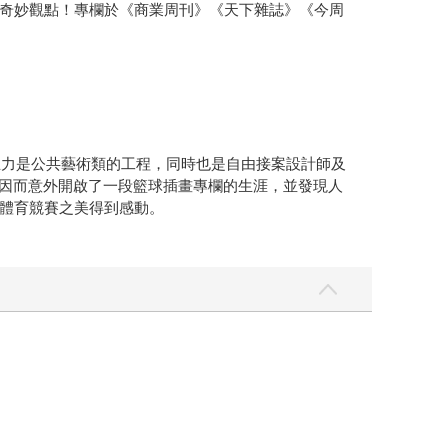
奇妙觀點！專欄於《商業周刊》《天下雜誌》《今周
主力是公共藝術類的工程，同時也是自由接案設計師及
，因而意外開啟了一段籃球插畫專欄的生涯，並發現人
體育競賽之美得到感動。