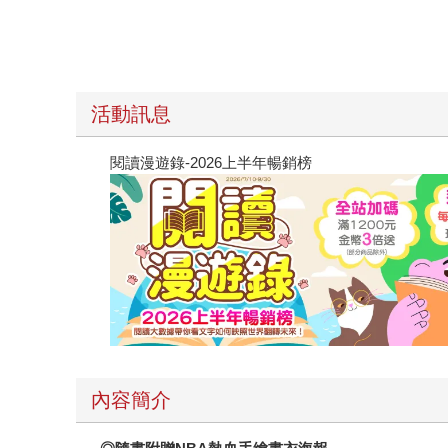
活動訊息
閱讀漫遊錄-2026上半年暢銷榜
內容簡介