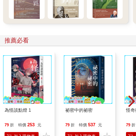
其實有個副作用。
那就是，丈夫一旦說出任何少根筋的話，妻子的腦海裡就會一次
列出他過去所有少根筋的發言。由於是在無意識之間、一瞬間發
生的事，因此很可惜的是，我們也無法阻止。仔細想想，大腦只
不過是很認真地在進行「一次列出這個當下發生的事情的相關記
憶」的作業而已。至於那是最好睜一隻眼、閉一隻眼的負面記
推薦必看
憶，還是能夠救命的實用記憶，在這個階段是無法區別的。
因此呢，如果是結婚二十年的主婦，就能夠一口氣細數二十年來
的不滿。「你還記得我在懷小明的時候，你對著孕吐很嚴重的我
說過什麼嗎？」（如今小明都已經是大學生了）類似這樣的情況
比比皆是。
把陳年積怨說得像昨天發生的事一樣充滿臨場感……這樣的妻子
在古今中外都不算稀奇。
但若站在丈夫的立場，那就有一點可憐了。畢竟那些只不過是過
去微不足道的失敗，卻在妻子腦中一再回放，不斷提高想起記憶
的閾值（記憶的分量）。而且，即使已再三道歉，有時候甚至買
了禮物補償，依然會發生這種事。就算有男人認為「這樣有點卑
為怪談點燈 1
祕密中的祕密
怪奇
鄙吧」也無法否認。但還是要再次強調，我們女性也無法阻止這
件事。
253
537
79
折
特價
元
79
折
特價
元
79
折
另外，男性有時候會對「女人到昨天為止還能容忍的事，今天卻
突然翻臉」感到困惑，也是起因於這種能力。