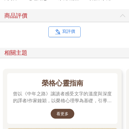
危機。
除了男女的差異，本書還會更進一步檢視曾經相戀的男女腦所發
商品評價
生的現象，探討「陷入熱戀的男女如何長久相處下去」的訣竅，
也願這本書可以成為二十一世紀所有情侶的福音書。
二十一世紀的人生很漫長。無論是已結為夫妻的人也好，目前還
寫評價
不是夫妻的人也罷，都希望大家能詳讀一遍。結為夫妻是個聰明
的決定嗎？或是早知道就不要當什麼夫妻了？讀完這本書，相信
大家的心裡就會有自己的答案了。
相關主題
內文摘錄
Vol.8 把老婆變成新婚妻子的方法
◎細微的生活瑣事即可，開口對她說：「妳一直以來都為我做了
這些事。」
榮格心靈指南
曾以《中年之路》讓讀者感受文字的溫度與深度
【夫婦腦指南】
女人並不是想要你的稱讚，而是想要你的理解，所以聽到你開口
的譯者/作家鐘穎，以榮格心理學為基礎，引導你
慰勞她過去的付出，最能夠打動她的心。
探索內在衝突與自我認識。在忙碌與外界期待之
看更多
間，你是否忘了真正的自己？文字溫柔卻不逃避
女性腦具有一次掌握「首尾脈絡」的能力。在當下的對話或思考
現實，每一章都像一面鏡子，映照出你未曾察覺
時，她們可以一次在大腦的初級整合區展開數十年相關記憶。這
的自己……想知道如何開始這段心靈旅程嗎？