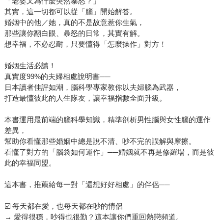
「老婆又為什麼突然暴怒？」
其實，這一切都可以從「腦」開始解答。
婚姻中的他／她，真的不是故意惹你生氣，
那些讓你翻白眼、暴怒的日常，其實有解。
想幸福，不必忍耐，只要懂得「怎麼操作」對方！
婚姻生活必讀！
真實度99%的夫婦相處說明書──
日本讀者佳評如潮，腦科學專家教你以夫婦腦為武器，
打造最懂彼此的人生隊友，讓幸福指數全面升級。
本書運用最前端的腦科學知識，精準剖析男性腦與女性腦的運作
差異，
幫助你看懂那些婚姻中總是說不清、吵不完的誤解與摩擦。
看懂了對方的「腦袋如何運作」──婚姻就不再是修羅場，而是彼
此的幸福同盟。
這本書，推薦給每一對「還想好好相處」的伴侶──
☑️ 每天都在愛，也每天都在吵的情侶
→ 愛得很穩，吵得也很勤？這本讓你們重回熱戀頻道。