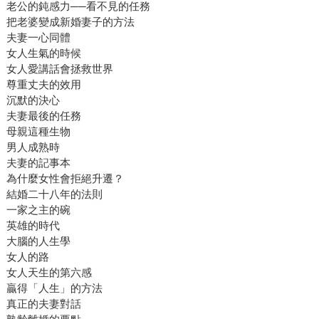
老公的鈍感力──看不見的任務
把老婆變成新婚妻子的方法
夫妻一心同體
女人生氣的時候
女人愛講話會拯救世界
尊重丈夫的效用
沉默的決心
夫妻最後的任務
母親這種生物
男人成熟時
夫妻的記事本
為什麼女性會拒絕升遷？
結婚二十八年的法則
一家之主的碗
英雄的時代
大腦的人生學
女人的路
女人天生的第六感
贏得「人生」的方法
真正的夫妻對話