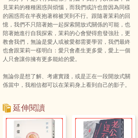
見茉莉的種種困惑與煩惱，而我們或許也曾因為同樣
的困惑而在半夜抱著棉被哭到不行。跟隨著茉莉的回
憶，我們不只陪著她一起探索開放式關係的可能，也
陪著她進行自我探索，茉莉的心會變得愈發強壯，更
教會我們，無論是愛人或被愛都需要學習，我們最終
也會跟茉莉一樣明白：愛只會產生更多愛，愛上一個
人只會讓你擁有更多能給的愛。
無論你是想了解、考慮實踐，或是正在一段開放式關
係當中，我相信都可以在茉莉身上看到自己的影子。
延伸閱讀