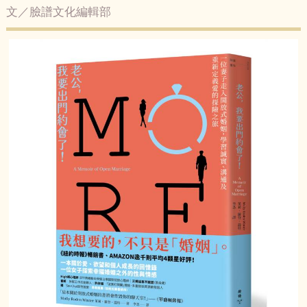
文／臉譜文化編輯部