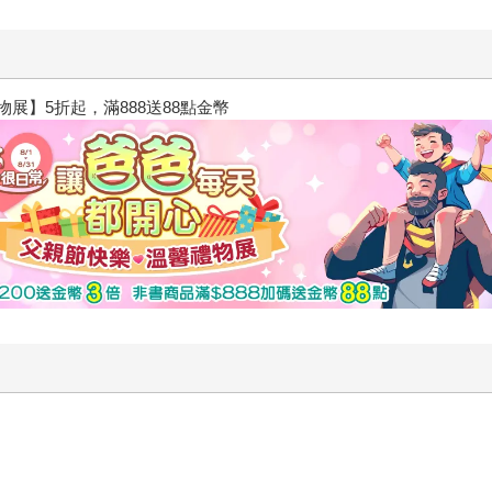
閱讀漫遊錄-2026上半年暢銷榜