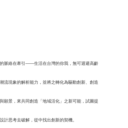
的脈絡在牽引——生活在台灣的你我，無可迴避高齡
潮流現象的解析能力，並將之轉化為驅動創新、創造
與願景，來共同創造「地域活化」之新可能，試圖提
設計思考去破解，從中找出創新的契機。