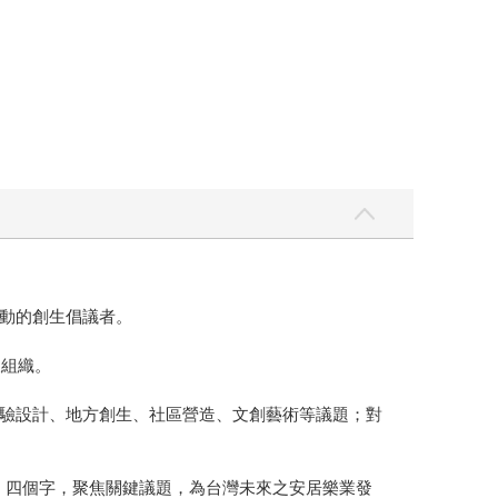
動的創生倡議者。
及組織。
驗設計、地方創生、社區營造、文創藝術等議題；對
造」四個字，聚焦關鍵議題，為台灣未來之安居樂業發