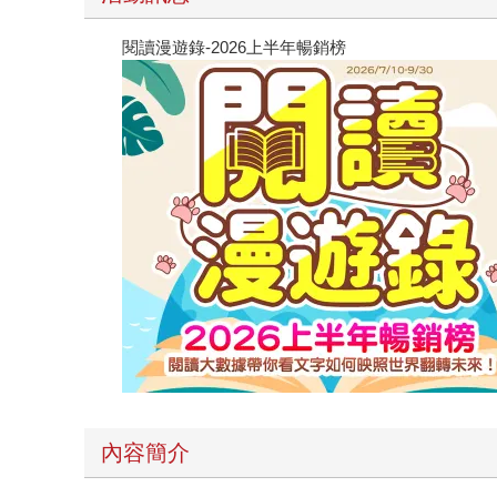
閱讀漫遊錄-2026上半年暢銷榜
內容簡介