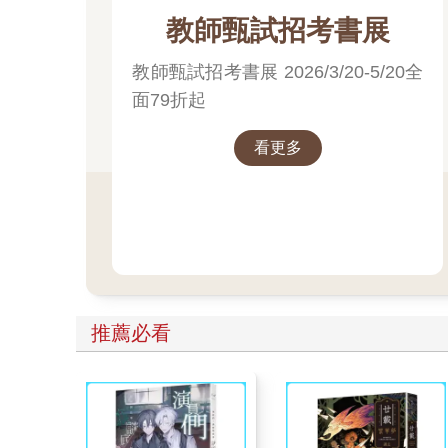
教師甄試招考書展
教師甄試招考書展 2026/3/20-5/20全
面79折起
看更多
推薦必看