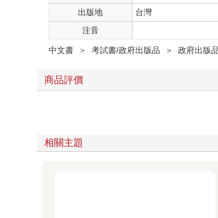
出版地
台灣
注音
中文書
＞
考試書/政府出版品
＞
政府出版
商品評價
相關主題