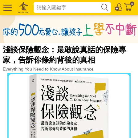
0
淺談保險觀念：最敢說真話的保險專
家，告訴你條約背後的真相
Everything You Need to Know About Insurance