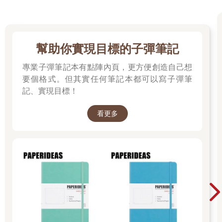
幫助你實現目標的子彈筆記
專業子彈筆記本有點陣內頁，更方便創造自己想
要個格式。但其實任何筆記本都可以寫子彈筆
記、實現目標！
看更多