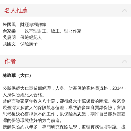
名人推薦
朱國鳳｜財經專欄作家
余家榮｜「效率理財王」版主、理財作家
吳慶明｜保險經紀人
張國文｜保險瘋子
作者
林政華（大仁）
公勝保經大仁事業部經理，人身、財產保險業務員資格，2014年
人身保險經紀人合格。
曾經面臨家庭年收入八十萬，卻得繳六十萬保費的困境。後來發
現臺灣大多數人的保險觀念偏差，導致許多家庭買錯保險，審慎
思考後決心辭掉原本的工作，以保險為志業，期許自己能夠讓臺
灣的保險環境往好的方向前進。
接觸保險約八年多，專門研究保險法學，處理實務理賠爭議。擅