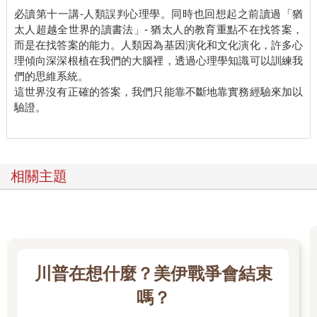
必讀第十一講-人類誤判心理學。同時也回想起之前讀過「猶
太人超越全世界的讀書法」- 猶太人的教育重點不在找答案，
而是在找答案的能力。人類因為基因演化和文化演化，許多心
理傾向深深根植在我們的大腦裡，透過心理學知識可以訓練我
們的思維系統。
這世界沒有正確的答案，我們只能靠不斷地靠實務經驗來加以
驗證。
相關主題
川普在想什麼？美伊戰爭會結束
嗎？