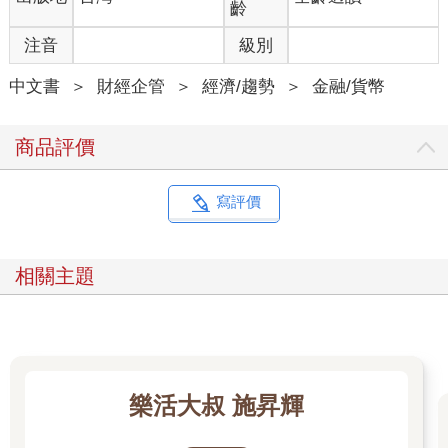
齡
注音
級別
中文書
＞
財經企管
＞
經濟/趨勢
＞
金融/貨幣
商品評價
寫評價
相關主題
樂活大叔 施昇輝