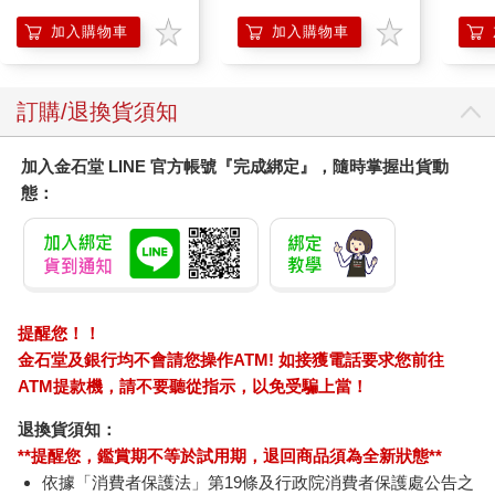
燈
加入購物車
加入購物車
訂購/退換貨須知
加入金石堂 LINE 官方帳號『完成綁定』，隨時掌握出貨動
態：
提醒您！！
金石堂及銀行均不會請您操作ATM! 如接獲電話要求您前往
ATM提款機，請不要聽從指示，以免受騙上當！
退換貨須知：
**提醒您，鑑賞期不等於試用期，退回商品須為全新狀態**
依據「消費者保護法」第19條及行政院消費者保護處公告之