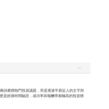
天兩頭磨蹭熱門投資議題，而是透過平易近人的文字與
更是經過時間驗證，成功率與報酬率都極高的投資標