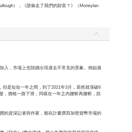
ough），《誰偷走了我們的財富？》（Moneylan
加入，市場上也陸續出現過去不常見的景象。例如過
但是短短一年之間，到了2021年3月，居然就漲破6
遭揭發，價格一路下滑，同樣在一年之內腰斬再腰斬，跌
體的資深記者與作家，都在計畫撰寫加密貨幣市場的