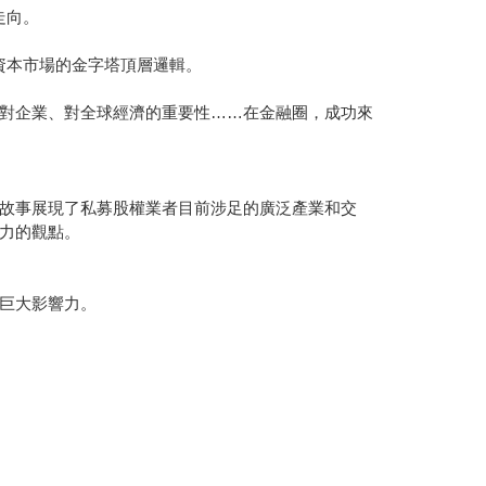
走向。
資本市場的金字塔頂層邏輯。
對企業、對全球經濟的重要性……在金融圈，成功來
故事展現了私募股權業者目前涉足的廣泛產業和交
力的觀點。
巨大影響力。