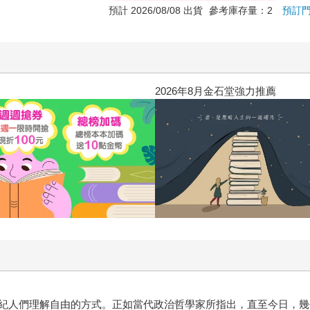
2026年8月金石堂強力推薦
紀人們理解自由的方式。正如當代政治哲學家所指出，直至今日，幾
最難質疑的價值。很少有人會公開反對自由；相反地，無論是革命、