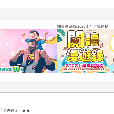
閱讀漫遊錄-2026上半年暢銷榜
「事件後記」★★