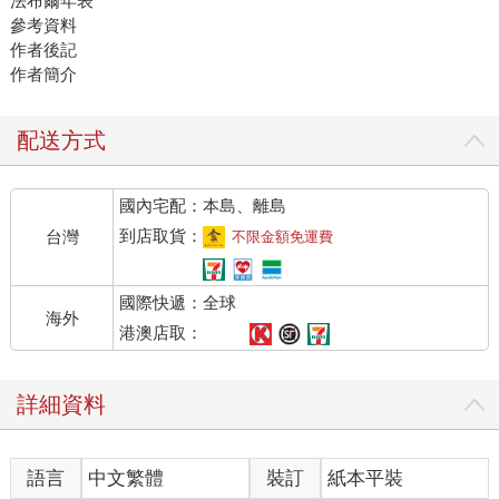
法布爾年表
參考資料
作者後記
作者簡介
配送方式
國內宅配：本島、離島
到店取貨：
台灣
不限金額免運費
國際快遞：全球
海外
港澳店取：
詳細資料
語言
中文繁體
裝訂
紙本平裝