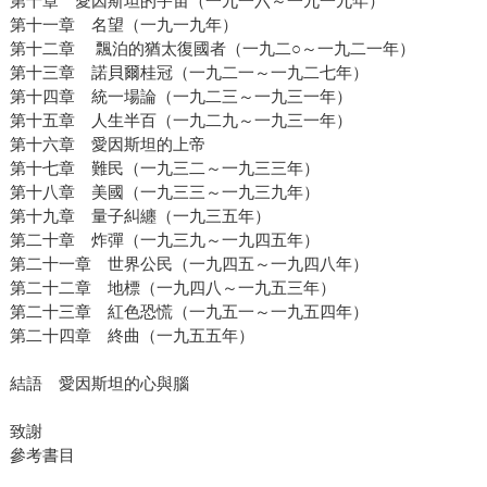
第十章 愛因斯坦的宇宙（一九一六～一九一九年）
第十一章 名望（一九一九年）
第十二章 飄泊的猶太復國者（一九二○～一九二一年）
第十三章 諾貝爾桂冠（一九二一～一九二七年）
第十四章 統一場論（一九二三～一九三一年）
第十五章 人生半百（一九二九～一九三一年）
第十六章 愛因斯坦的上帝
第十七章 難民（一九三二～一九三三年）
第十八章 美國（一九三三～一九三九年）
第十九章 量子糾纏（一九三五年）
第二十章 炸彈（一九三九～一九四五年）
第二十一章 世界公民（一九四五～一九四八年）
第二十二章 地標（一九四八～一九五三年）
第二十三章 紅色恐慌（一九五一～一九五四年）
第二十四章 終曲（一九五五年）
結語 愛因斯坦的心與腦
致謝
參考書目