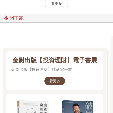
看更多
相關主題
金尉出版【投資理財】電子書展
金尉出版【投資理財】精選電子書
看更多