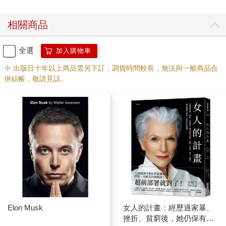
相關商品
全選
加入購物車
※ 出版日十年以上商品需另下訂，調貨時間較長，無法與一般商品合
併結帳，敬請見諒。
Elon Musk
女人的計畫：經歷過家暴、
挫折、貧窮後，她仍保有美