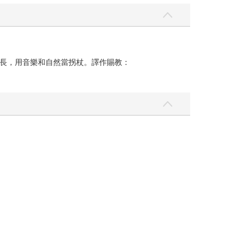
長，用音樂和自然當拐杖。譯作賜教：