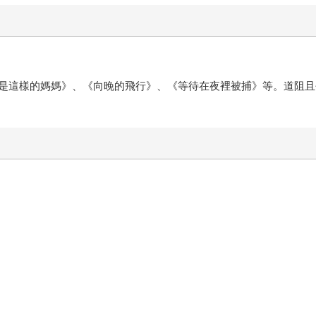
是這樣的媽媽》、《向晚的飛行》、《等待在夜裡被捕》等。道阻且